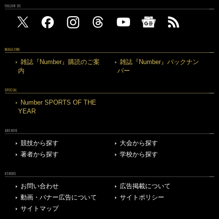
FOLLOW US
MAGAZINE
雑誌『Number』購読のご案
雑誌『Number』バックナン
内
バー
SPECIAL
Number SPORTS OF THE
YEAR
ARCHIVE
競技から探す
大会から探す
著者から探す
学校から探す
OTHERS
お問い合わせ
広告掲載について
動画・バナー広告について
サイトポリシー
サイトマップ