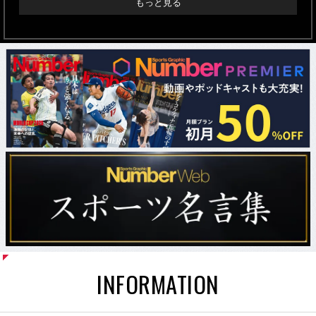
もっと見る
INFORMATION