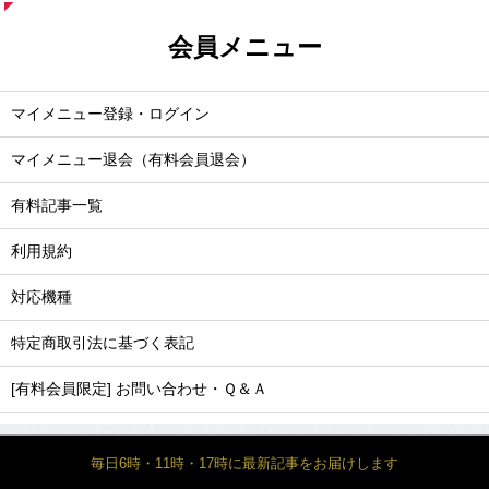
会員メニュー
マイメニュー登録・ログイン
マイメニュー退会（有料会員退会）
有料記事一覧
利用規約
対応機種
特定商取引法に基づく表記
[有料会員限定] お問い合わせ・Ｑ＆Ａ
毎日6時・11時・17時に最新記事をお届けします