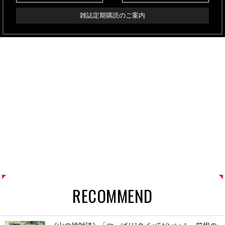
雑誌定期購読のご案内
RECOMMEND