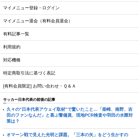
マイメニュー登録・ログイン
マイメニュー退会（有料会員退会）
有料記事一覧
利用規約
対応機種
特定商取引法に基づく表記
[有料会員限定] お問い合わせ・Ｑ＆Ａ
サッカー日本代表の前後の記事
久々の“日本代表アウェイ取材”で驚いたこと…「柴崎、南野、吉
田のファンなんだ」と喜ぶ警備員、現地PCR検査や羽田の水際対
策は？
オマーン戦で見えた光明と課題。「三本の矢」をどう生かすの