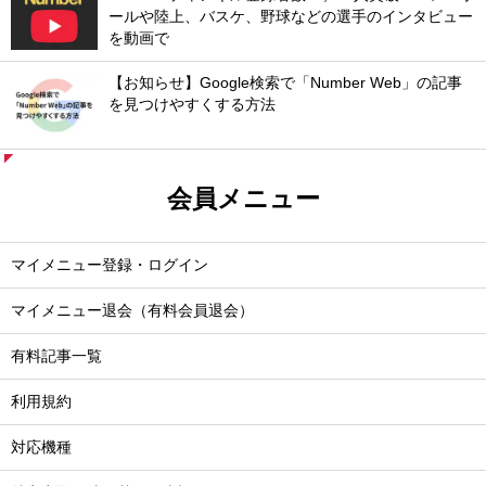
ールや陸上、バスケ、野球などの選手のインタビュー
を動画で
【お知らせ】Google検索で「Number Web」の記事
を見つけやすくする方法
会員メニュー
マイメニュー登録・ログイン
マイメニュー退会（有料会員退会）
有料記事一覧
利用規約
対応機種