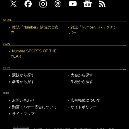
MAGAZINE
雑誌『Number』購読のご案
雑誌『Number』バックナン
内
バー
SPECIAL
Number SPORTS OF THE
YEAR
ARCHIVE
競技から探す
大会から探す
著者から探す
学校から探す
OTHERS
お問い合わせ
広告掲載について
動画・バナー広告について
サイトポリシー
サイトマップ