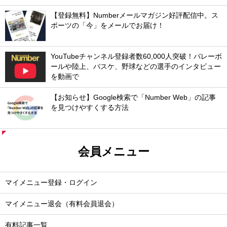
【登録無料】Numberメールマガジン好評配信中。ス
ポーツの「今」をメールでお届け！
YouTubeチャンネル登録者数60,000人突破！バレーボ
ールや陸上、バスケ、野球などの選手のインタビュー
を動画で
【お知らせ】Google検索で「Number Web」の記事
を見つけやすくする方法
会員メニュー
マイメニュー登録・ログイン
マイメニュー退会（有料会員退会）
有料記事一覧