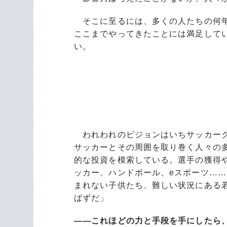
そこに至るには、多くの人たちの何年
ここまでやってきたことには満足して
い。
われわれのビジョンはいちサッカーク
サッカーとその周囲を取り巻く人々の
的な投資を模索している。選手の獲得
ッカー、ハンドボール、eスポーツ……
まれない子供たち、難しい状況にある
ばずだ」
――これほどの力と手段を手にしたら