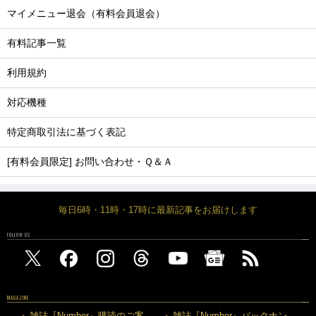
マイメニュー退会（有料会員退会）
有料記事一覧
利用規約
対応機種
特定商取引法に基づく表記
[有料会員限定] お問い合わせ・Ｑ＆Ａ
毎日6時・11時・17時に最新記事をお届けします
FOLLOW US
MAGAZINE