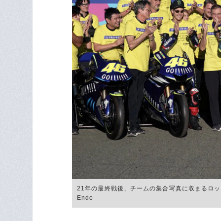
21年の最終戦後、チームの集合写真に収まるロッシ
Endo