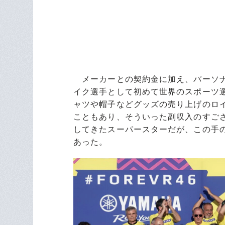
メーカーとの契約金に加え、パーソナ
イク選手として初めて世界のスポーツ
ャツや帽子などグッズの売り上げのロイ
こともあり、そういった副収入のすご
してきたスーパースターだが、この手
あった。