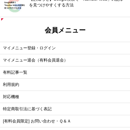
を見つけやすくする方法
会員メニュー
マイメニュー登録・ログイン
マイメニュー退会（有料会員退会）
有料記事一覧
利用規約
対応機種
特定商取引法に基づく表記
[有料会員限定] お問い合わせ・Ｑ＆Ａ