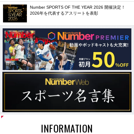
Number SPORTS OF THE YEAR 2026 開催決定！
2026年を代表するアスリートを表彰
INFORMATION