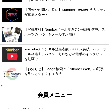
【同僚や仲間とお得に】NumberPREMIER法人プラン
が募集スタート！
【登録無料】Numberメールマガジン好評配信中。ス
ポーツの「今」をメールでお届け！
YouTubeチャンネル登録者数60,000人突破！バレーボ
ールや陸上、バスケ、野球などの選手のインタビュー
を動画で
【お知らせ】Google検索で「Number Web」の記事
を見つけやすくする方法
会員メニュー