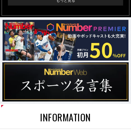
もっと見る
INFORMATION