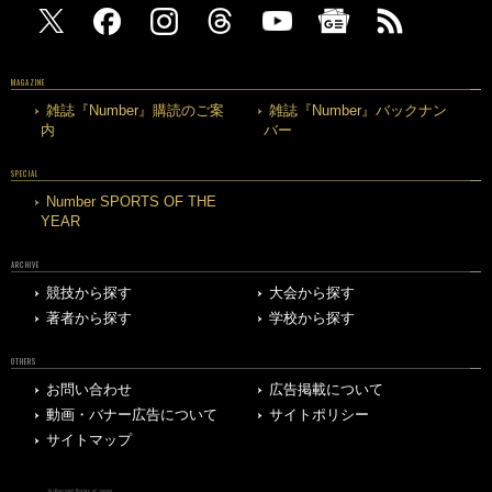
MAGAZINE
雑誌『Number』購読のご案
雑誌『Number』バックナン
内
バー
SPECIAL
Number SPORTS OF THE
YEAR
ARCHIVE
競技から探す
大会から探す
著者から探す
学校から探す
OTHERS
お問い合わせ
広告掲載について
動画・バナー広告について
サイトポリシー
サイトマップ