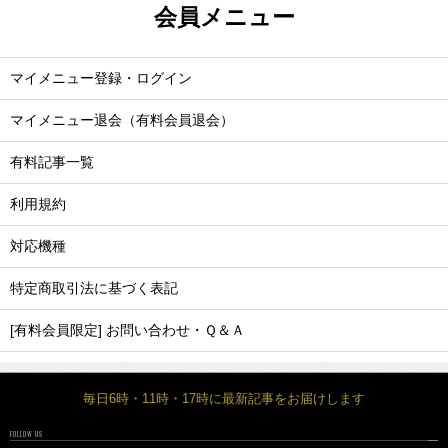
会員メニュー
マイメニュー登録・ログイン
マイメニュー退会（有料会員退会）
有料記事一覧
利用規約
対応機種
特定商取引法に基づく表記
[有料会員限定] お問い合わせ・Ｑ＆Ａ
毎日6時・11時・17時に最新記事をお届けします
FOLLOW US