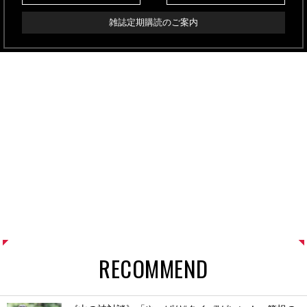
雑誌定期購読のご案内
RECOMMEND