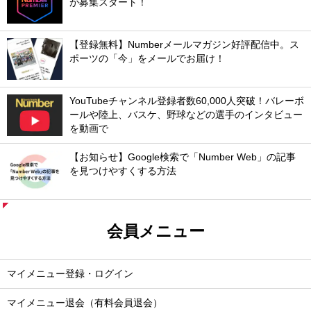
が募集スタート！
【登録無料】Numberメールマガジン好評配信中。ス
ポーツの「今」をメールでお届け！
YouTubeチャンネル登録者数60,000人突破！バレーボ
ールや陸上、バスケ、野球などの選手のインタビュー
を動画で
【お知らせ】Google検索で「Number Web」の記事
を見つけやすくする方法
会員メニュー
マイメニュー登録・ログイン
マイメニュー退会（有料会員退会）