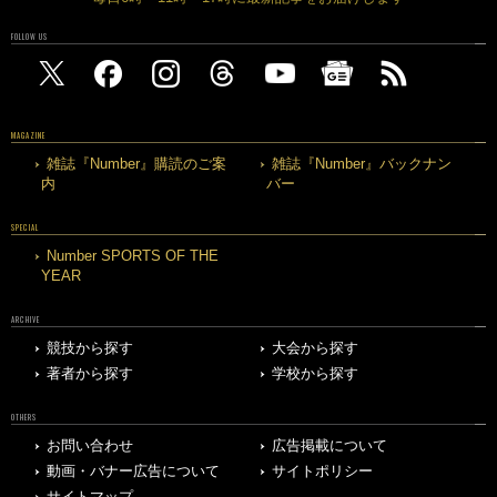
FOLLOW US
MAGAZINE
雑誌『Number』購読のご案
雑誌『Number』バックナン
内
バー
SPECIAL
Number SPORTS OF THE
YEAR
ARCHIVE
競技から探す
大会から探す
著者から探す
学校から探す
OTHERS
お問い合わせ
広告掲載について
動画・バナー広告について
サイトポリシー
サイトマップ