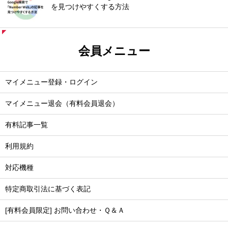
を見つけやすくする方法
会員メニュー
マイメニュー登録・ログイン
マイメニュー退会（有料会員退会）
有料記事一覧
利用規約
対応機種
特定商取引法に基づく表記
[有料会員限定] お問い合わせ・Ｑ＆Ａ