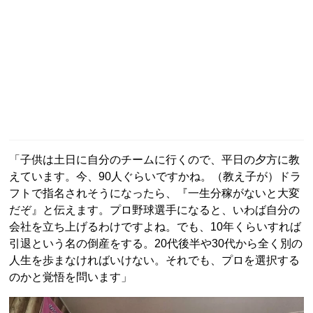
「子供は土日に自分のチームに行くので、平日の夕方に教
えています。今、90人ぐらいですかね。（教え子が）ドラ
フトで指名されそうになったら、『一生分稼がないと大変
だぞ』と伝えます。プロ野球選手になると、いわば自分の
会社を立ち上げるわけですよね。でも、10年くらいすれば
引退という名の倒産をする。20代後半や30代から全く別の
人生を歩まなければいけない。それでも、プロを選択する
のかと覚悟を問います」