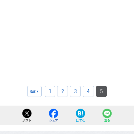
1
2
3
4
5
BACK
ポスト
シェア
はてな
送る