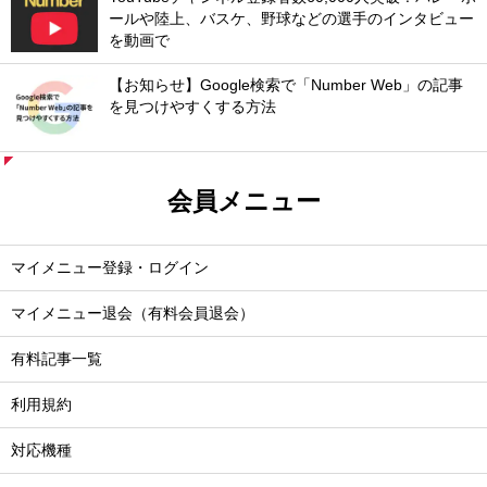
ールや陸上、バスケ、野球などの選手のインタビュー
を動画で
【お知らせ】Google検索で「Number Web」の記事
を見つけやすくする方法
会員メニュー
マイメニュー登録・ログイン
マイメニュー退会（有料会員退会）
有料記事一覧
利用規約
対応機種