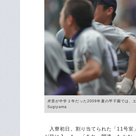
岸里が中学２年だった2009年夏の甲子園では、エ
Sugiyama
入寮初日。割り当てられた「11号室