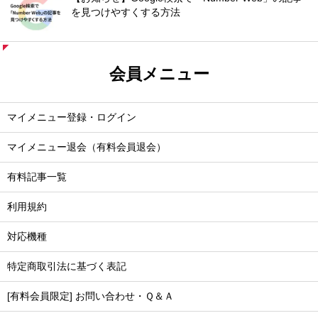
を見つけやすくする方法
会員メニュー
マイメニュー登録・ログイン
マイメニュー退会（有料会員退会）
有料記事一覧
利用規約
対応機種
特定商取引法に基づく表記
[有料会員限定] お問い合わせ・Ｑ＆Ａ