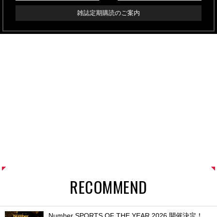
雑誌定期購読のご案内
RECOMMEND
Number SPORTS OF THE YEAR 2026 開催決定！