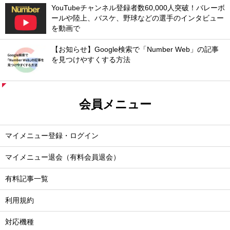
YouTubeチャンネル登録者数60,000人突破！バレーボ
ールや陸上、バスケ、野球などの選手のインタビュー
を動画で
【お知らせ】Google検索で「Number Web」の記事
を見つけやすくする方法
会員メニュー
マイメニュー登録・ログイン
マイメニュー退会（有料会員退会）
有料記事一覧
利用規約
対応機種