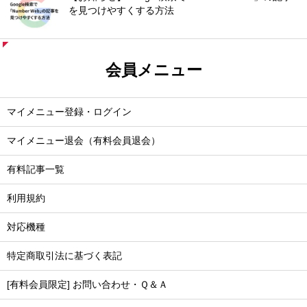
を見つけやすくする方法
会員メニュー
マイメニュー登録・ログイン
マイメニュー退会（有料会員退会）
有料記事一覧
利用規約
対応機種
特定商取引法に基づく表記
[有料会員限定] お問い合わせ・Ｑ＆Ａ