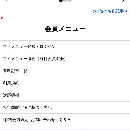
その他の名作記事 >
会員メニュー
マイメニュー登録・ログイン
マイメニュー退会（有料会員退会）
有料記事一覧
利用規約
対応機種
特定商取引法に基づく表記
[有料会員限定] お問い合わせ・Ｑ＆Ａ