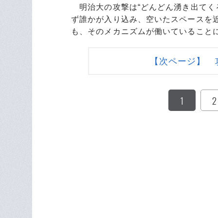
明治大の攻撃は“どんどん湧き出てく
ず誰かが入り込み、空いたスペースを
も、そのメカニズムが働いていること
【次ページ】 
1
2