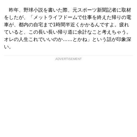
昨年、野球小説を書いた際、元スポーツ新聞記者に取材
をしたが、「メットライフドームで仕事を終えた帰りの電
車が、都内の自宅まで1時間半近くかかるんですよ。疲れ
ていると、この長い長い帰り道に余計なこと考えちゃう。
オレの人生これでいいのか……とかね」という話が印象深
い。
ADVERTISEMENT