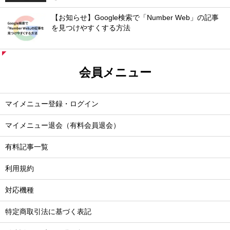
【お知らせ】Google検索で「Number Web」の記事
を見つけやすくする方法
会員メニュー
マイメニュー登録・ログイン
マイメニュー退会（有料会員退会）
有料記事一覧
利用規約
対応機種
特定商取引法に基づく表記