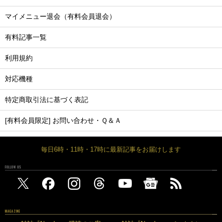
マイメニュー退会（有料会員退会）
有料記事一覧
利用規約
対応機種
特定商取引法に基づく表記
[有料会員限定] お問い合わせ・Ｑ＆Ａ
毎日6時・11時・17時に最新記事をお届けします
FOLLOW US
MAGAZINE