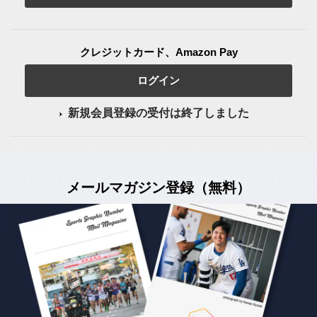
クレジットカード、Amazon Pay
ログイン
新規会員登録の受付は終了しました
メールマガジン登録（無料）