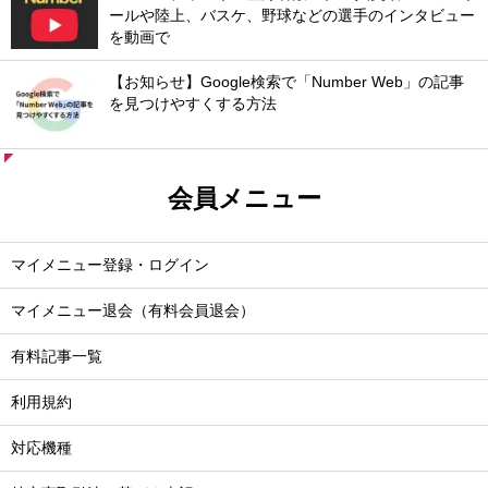
ールや陸上、バスケ、野球などの選手のインタビュー
を動画で
【お知らせ】Google検索で「Number Web」の記事
を見つけやすくする方法
会員メニュー
マイメニュー登録・ログイン
マイメニュー退会（有料会員退会）
有料記事一覧
利用規約
対応機種