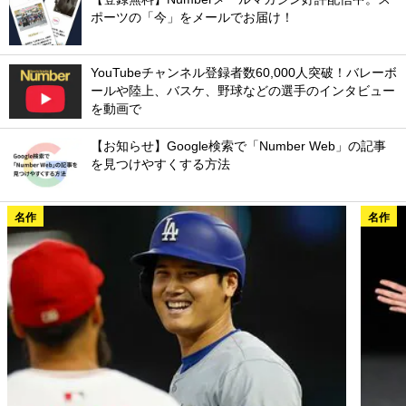
ポーツの「今」をメールでお届け！
YouTubeチャンネル登録者数60,000人突破！バレーボ
ールや陸上、バスケ、野球などの選手のインタビュー
を動画で
【お知らせ】Google検索で「Number Web」の記事
を見つけやすくする方法
名作
名作