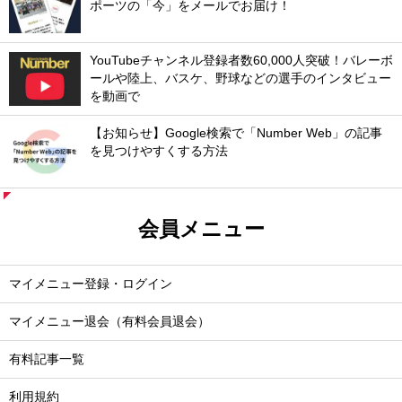
ポーツの「今」をメールでお届け！
YouTubeチャンネル登録者数60,000人突破！バレーボ
ールや陸上、バスケ、野球などの選手のインタビュー
を動画で
【お知らせ】Google検索で「Number Web」の記事
を見つけやすくする方法
会員メニュー
マイメニュー登録・ログイン
マイメニュー退会（有料会員退会）
有料記事一覧
利用規約