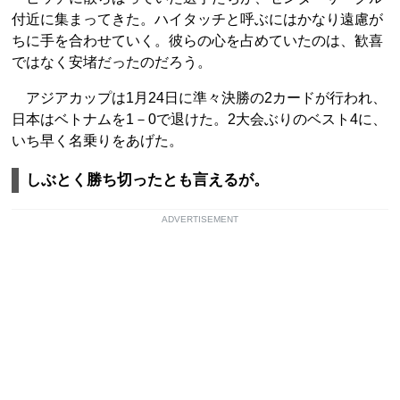
付近に集まってきた。ハイタッチと呼ぶにはかなり遠慮が
ちに手を合わせていく。彼らの心を占めていたのは、歓喜
ではなく安堵だったのだろう。
アジアカップは1月24日に準々決勝の2カードが行われ、
日本はベトナムを1－0で退けた。2大会ぶりのベスト4に、
いち早く名乗りをあげた。
しぶとく勝ち切ったとも言えるが。
ADVERTISEMENT