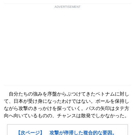
ADVERTISEMENT
自分たちの強みを序盤からぶつけてきたベトナムに対し
て、日本が受け身になったわけではない。ボールを保持し
ながら攻撃のきっかけを探っていく。パスの矢印はタテ方
向へ向いているものの、チャンスは散発でしかなかった。
【次ページ】 攻撃が停滞した複合的な要因。