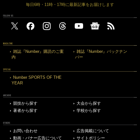
毎日6時・11時・17時に最新記事をお届けします
FOLLOW US
MAGAZINE
雑誌『Number』購読のご案
雑誌『Number』バックナン
内
バー
SPECIAL
Number SPORTS OF THE
YEAR
ARCHIVE
競技から探す
大会から探す
著者から探す
学校から探す
OTHERS
お問い合わせ
広告掲載について
動画・バナー広告について
サイトポリシー