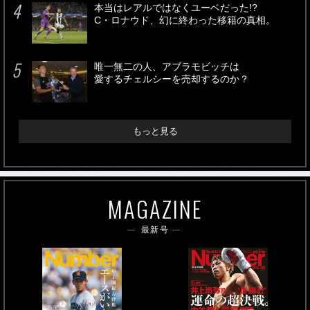
本当はレアルではなくユーベだった!?
C・ロナウド、幻に終わった移籍の真相。
唯一無二の人、アブラモビッチは
愛するチェルシーを売却するのか？
もっと見る
MAGAZINE
最新号