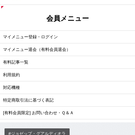
会員メニュー
マイメニュー登録・ログイン
マイメニュー退会（有料会員退会）
有料記事一覧
利用規約
対応機種
特定商取引法に基づく表記
[有料会員限定] お問い合わせ・Ｑ＆Ａ
#ジョゼップ・グアルディオラ