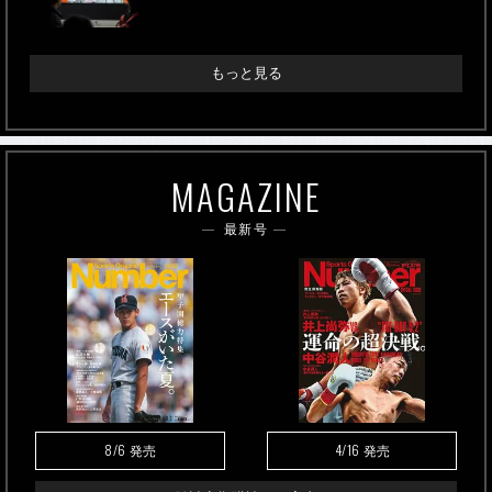
もっと見る
MAGAZINE
最新号
8/6
4/16
発売
発売