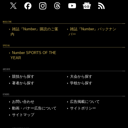
MAGAZINE
雑誌『Number』購読のご案
雑誌『Number』バックナン
内
バー
SPECIAL
Number SPORTS OF THE
YEAR
ARCHIVE
競技から探す
大会から探す
著者から探す
学校から探す
OTHERS
お問い合わせ
広告掲載について
動画・バナー広告について
サイトポリシー
サイトマップ