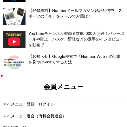
【登録無料】Numberメールマガジン好評配信中。ス
ポーツの「今」をメールでお届け！
YouTubeチャンネル登録者数60,000人突破！バレーボ
ールや陸上、バスケ、野球などの選手のインタビュー
を動画で
【お知らせ】Google検索で「Number Web」の記事
を見つけやすくする方法
会員メニュー
マイメニュー登録・ログイン
マイメニュー退会（有料会員退会）