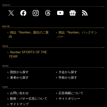
FOLLOW US
MAGAZINE
雑誌『Number』購読のご案
雑誌『Number』バックナン
内
バー
SPECIAL
Number SPORTS OF THE
YEAR
ARCHIVE
競技から探す
大会から探す
著者から探す
学校から探す
OTHERS
お問い合わせ
広告掲載について
動画・バナー広告について
サイトポリシー
サイトマップ