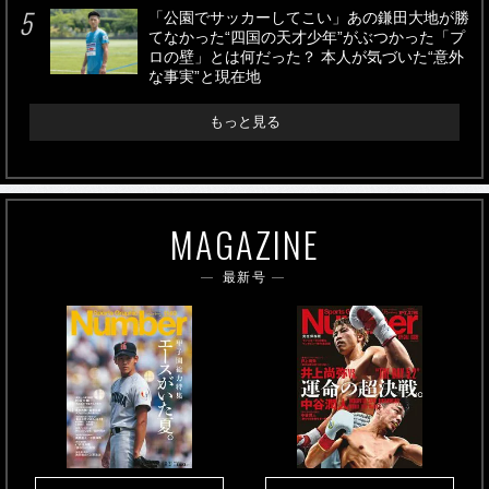
「公園でサッカーしてこい」あの鎌田大地が勝
てなかった“四国の天才少年”がぶつかった「プ
ロの壁」とは何だった？ 本人が気づいた“意外
な事実”と現在地
もっと見る
MAGAZINE
最新号