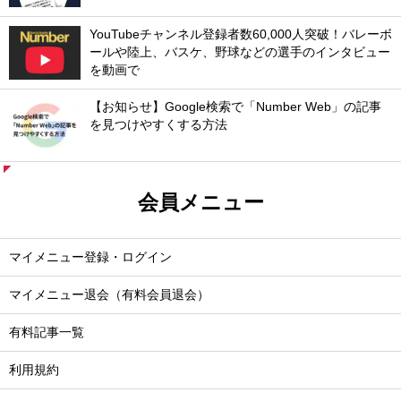
YouTubeチャンネル登録者数60,000人突破！バレーボ
ールや陸上、バスケ、野球などの選手のインタビュー
を動画で
【お知らせ】Google検索で「Number Web」の記事
を見つけやすくする方法
会員メニュー
マイメニュー登録・ログイン
マイメニュー退会（有料会員退会）
有料記事一覧
利用規約