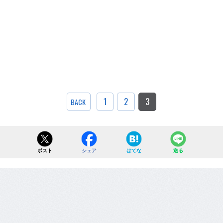
1
2
3
BACK
ポスト
シェア
はてな
送る