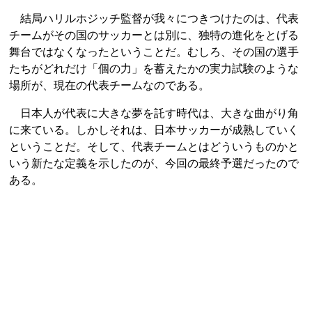
結局ハリルホジッチ監督が我々につきつけたのは、代表
チームがその国のサッカーとは別に、独特の進化をとげる
舞台ではなくなったということだ。むしろ、その国の選手
たちがどれだけ「個の力」を蓄えたかの実力試験のような
場所が、現在の代表チームなのである。
日本人が代表に大きな夢を託す時代は、大きな曲がり角
に来ている。しかしそれは、日本サッカーが成熟していく
ということだ。そして、代表チームとはどういうものかと
いう新たな定義を示したのが、今回の最終予選だったので
ある。