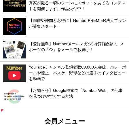
真家が撮る一瞬のシーンにスポットをあてるコンテス
トを開催します。作品受付中！
【同僚や仲間とお得に】NumberPREMIER法人プラン
が募集スタート！
【登録無料】Numberメールマガジン好評配信中。ス
ポーツの「今」をメールでお届け！
YouTubeチャンネル登録者数60,000人突破！バレーボ
ールや陸上、バスケ、野球などの選手のインタビュー
を動画で
【お知らせ】Google検索で「Number Web」の記事
を見つけやすくする方法
会員メニュー