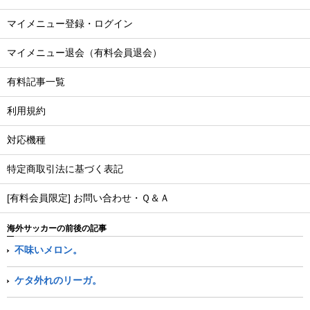
マイメニュー登録・ログイン
マイメニュー退会（有料会員退会）
有料記事一覧
利用規約
対応機種
特定商取引法に基づく表記
[有料会員限定] お問い合わせ・Ｑ＆Ａ
海外サッカーの前後の記事
不味いメロン。
ケタ外れのリーガ。