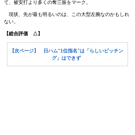
て、被安打より多くの奪三振をマーク。
現状、先が最も明るいのは、この大型左腕なのかもしれ
ない。
【総合評価 △】
【次ページ】 日ハム“1位指名”は「らしいピッチン
グ」はできず