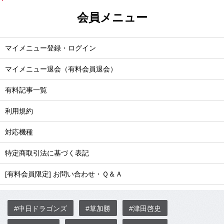
会員メニュー
マイメニュー登録・ログイン
マイメニュー退会（有料会員退会）
有料記事一覧
利用規約
対応機種
特定商取引法に基づく表記
[有料会員限定] お問い合わせ・Ｑ＆Ａ
#中日ドラゴンズ
#草加勝
#津田啓史