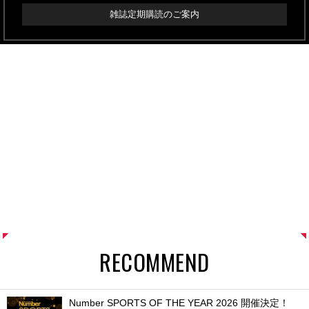
雑誌定期購読のご案内
RECOMMEND
Number SPORTS OF THE YEAR 2026 開催決定！