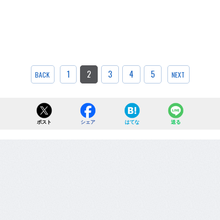
1
2
3
4
5
BACK
NEXT
ポスト
シェア
はてな
送る