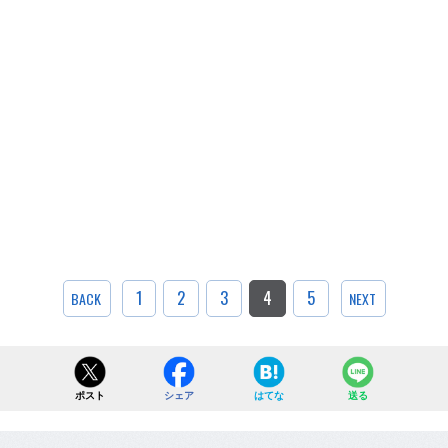
1
2
3
4
5
BACK
NEXT
ポスト
シェア
はてな
送る