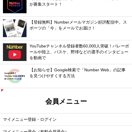
が募集スタート！
【登録無料】Numberメールマガジン好評配信中。ス
ポーツの「今」をメールでお届け！
YouTubeチャンネル登録者数60,000人突破！バレーボ
ールや陸上、バスケ、野球などの選手のインタビュー
を動画で
【お知らせ】Google検索で「Number Web」の記事
を見つけやすくする方法
会員メニュー
マイメニュー登録・ログイン
マイメニュー退会（有料会員退会）