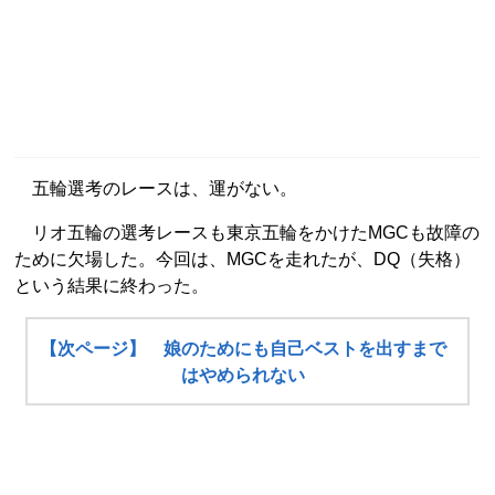
五輪選考のレースは、運がない。
リオ五輪の選考レースも東京五輪をかけたMGCも故障の
ために欠場した。今回は、MGCを走れたが、DQ（失格）
という結果に終わった。
【次ページ】 娘のためにも自己ベストを出すまで
はやめられない