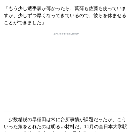
「もう少し選手層が薄かったら、菖蒲も佐藤も使っていま
すが、少しずつ厚くなってきているので、彼らを休ませる
ことができました」
ADVERTISEMENT
少数精鋭の早稲田は常に台所事情が課題だったが、こう
いった策をとれたのは明るい材料だ。11月の全日本大学駅