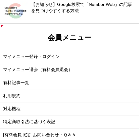
【お知らせ】Google検索で「Number Web」の記事
を見つけやすくする方法
会員メニュー
マイメニュー登録・ログイン
マイメニュー退会（有料会員退会）
有料記事一覧
利用規約
対応機種
特定商取引法に基づく表記
[有料会員限定] お問い合わせ・Ｑ＆Ａ