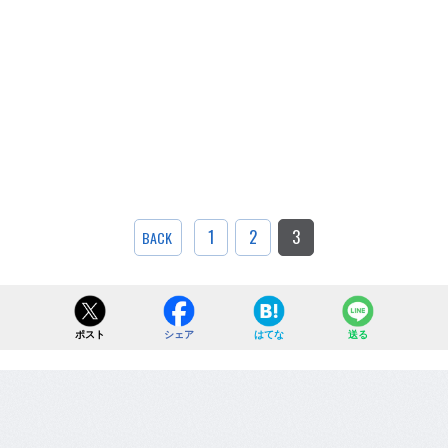
1
2
3
BACK
ポスト
シェア
はてな
送る