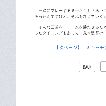
「一緒にプレーする選手たちも『あい
あったんですけど、それを超えていく
そんな三笘を、チームを勝たせるため
ったタイミングもあって、鬼木監督の
【次ページ】 ミキッチ
BACK