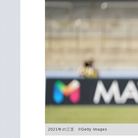
2021年の三笘 ©Getty Images