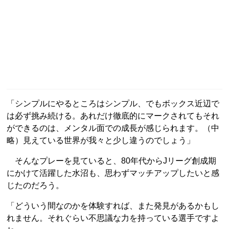
「シンプルにやるところはシンプル、でもボックス近辺で
は必ず挑み続ける。あれだけ徹底的にマークされてもそれ
ができるのは、メンタル面での成長が感じられます。（中
略）見えている世界が我々と少し違うのでしょう」
そんなプレーを見ていると、80年代からJリーグ創成期
にかけて活躍した水沼も、思わずマッチアップしたいと感
じたのだろう。
「どういう間なのかを体験すれば、また発見があるかもし
れません。それぐらい不思議な力を持っている選手ですよ