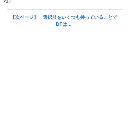
ね」
【次ページ】 選択肢をいくつも持っていることで
DFは…