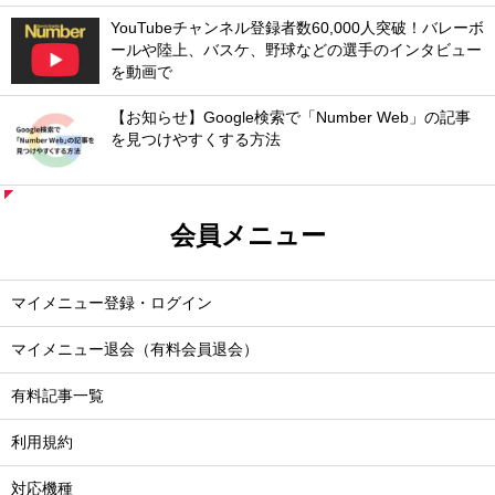
YouTubeチャンネル登録者数60,000人突破！バレーボ
ールや陸上、バスケ、野球などの選手のインタビュー
を動画で
【お知らせ】Google検索で「Number Web」の記事
を見つけやすくする方法
会員メニュー
マイメニュー登録・ログイン
マイメニュー退会（有料会員退会）
有料記事一覧
利用規約
対応機種