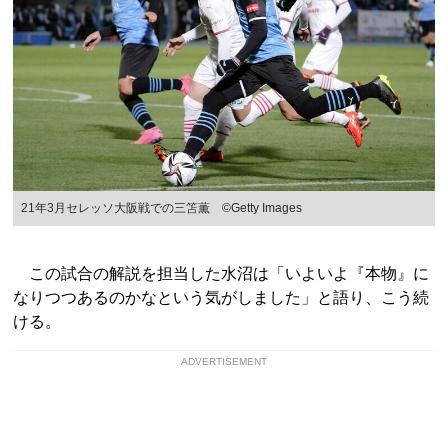
21年3月セレッソ大阪戦での三笘薫 ©Getty Images
この試合の解説を担当した水沼は「いよいよ『本物』に
なりつつあるのかなという気がしました」と語り、こう続
ける。
ADVERTISEMENT