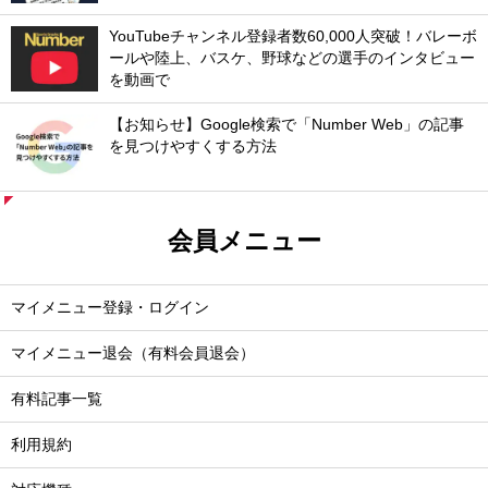
YouTubeチャンネル登録者数60,000人突破！バレーボ
ールや陸上、バスケ、野球などの選手のインタビュー
を動画で
【お知らせ】Google検索で「Number Web」の記事
を見つけやすくする方法
会員メニュー
マイメニュー登録・ログイン
マイメニュー退会（有料会員退会）
有料記事一覧
利用規約