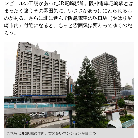
ンビールの工場があったJR尼崎駅前。阪神電車尼崎駅とは
まったく違うその雰囲気に、いささかあっけにとられるも
のがある。さらに北に進んで阪急電車の塚口駅（やはり尼
崎市内）付近になると、もっと雰囲気は変わってゆくのだ
ろう。
こちらはJR尼崎駅付近。背の高いマンションが目立つ