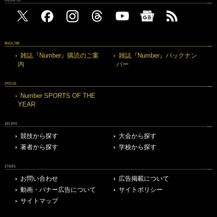
MAGAZINE
雑誌『Number』購読のご案
雑誌『Number』バックナン
内
バー
SPECIAL
Number SPORTS OF THE
YEAR
ARCHIVE
競技から探す
大会から探す
著者から探す
学校から探す
OTHERS
お問い合わせ
広告掲載について
動画・バナー広告について
サイトポリシー
サイトマップ