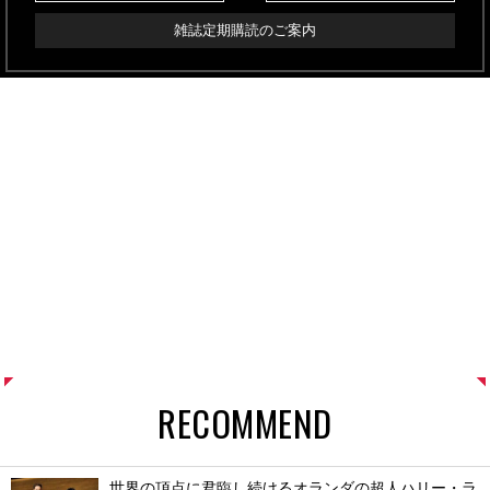
雑誌定期購読のご案内
RECOMMEND
世界の頂点に君臨し続けるオランダの超人ハリー・ラ