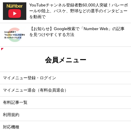
YouTubeチャンネル登録者数60,000人突破！バレーボ
ールや陸上、バスケ、野球などの選手のインタビュー
を動画で
【お知らせ】Google検索で「Number Web」の記事
を見つけやすくする方法
会員メニュー
マイメニュー登録・ログイン
マイメニュー退会（有料会員退会）
有料記事一覧
利用規約
対応機種