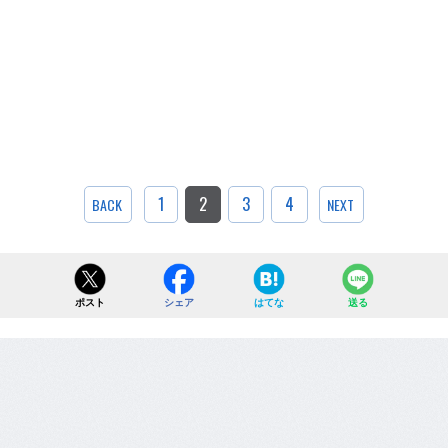
1
2
3
4
BACK
NEXT
ポスト
シェア
はてな
送る