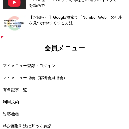
を動画で
【お知らせ】Google検索で「Number Web」の記事
を見つけやすくする方法
会員メニュー
マイメニュー登録・ログイン
マイメニュー退会（有料会員退会）
有料記事一覧
利用規約
対応機種
特定商取引法に基づく表記