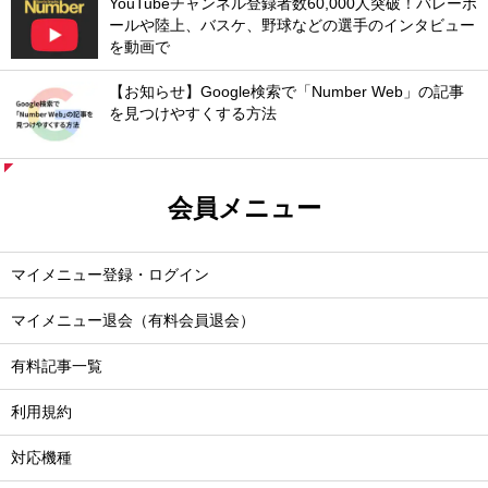
YouTubeチャンネル登録者数60,000人突破！バレーボ
ールや陸上、バスケ、野球などの選手のインタビュー
を動画で
【お知らせ】Google検索で「Number Web」の記事
を見つけやすくする方法
会員メニュー
マイメニュー登録・ログイン
マイメニュー退会（有料会員退会）
有料記事一覧
利用規約
対応機種