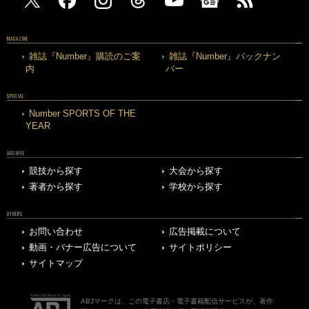
MAGAZINE
雑誌『Number』購読のご案
雑誌『Number』バックナン
内
バー
SPECIAL
Number SPORTS OF THE
YEAR
ARCHIVE
競技から探す
大会から探す
著者から探す
学校から探す
OTHERS
お問い合わせ
広告掲載について
動画・バナー広告について
サイトポリシー
サイトマップ
ABJマークは、この電子書店・電子書籍配信サービスが、著作