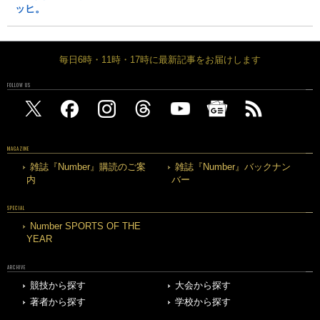
ッヒ。
毎日6時・11時・17時に最新記事をお届けします
FOLLOW US
MAGAZINE
雑誌『Number』購読のご案
雑誌『Number』バックナン
内
バー
SPECIAL
Number SPORTS OF THE
YEAR
ARCHIVE
競技から探す
大会から探す
著者から探す
学校から探す