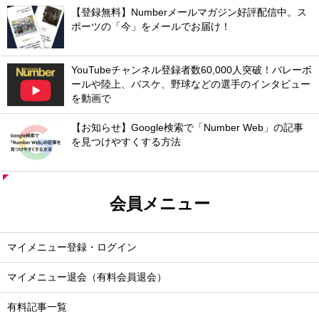
【登録無料】Numberメールマガジン好評配信中。ス
ポーツの「今」をメールでお届け！
YouTubeチャンネル登録者数60,000人突破！バレーボ
ールや陸上、バスケ、野球などの選手のインタビュー
を動画で
【お知らせ】Google検索で「Number Web」の記事
を見つけやすくする方法
会員メニュー
マイメニュー登録・ログイン
マイメニュー退会（有料会員退会）
有料記事一覧