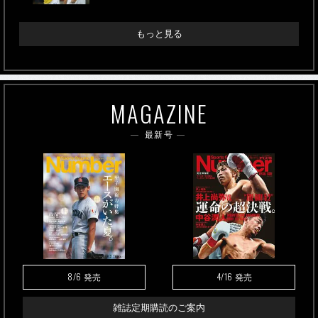
もっと見る
MAGAZINE
最新号
8/6
4/16
発売
発売
雑誌定期購読のご案内