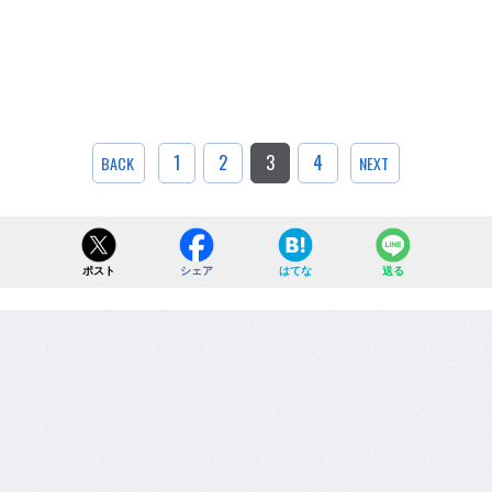
1
2
3
4
BACK
NEXT
ポスト
シェア
はてな
送る