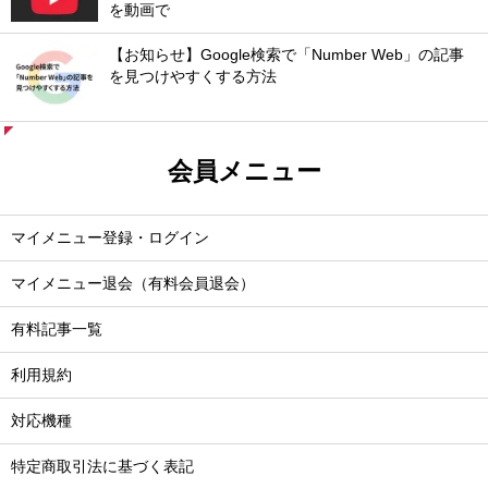
を動画で
【お知らせ】Google検索で「Number Web」の記事
を見つけやすくする方法
会員メニュー
マイメニュー登録・ログイン
マイメニュー退会（有料会員退会）
有料記事一覧
利用規約
対応機種
特定商取引法に基づく表記