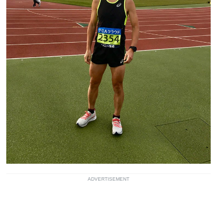
ADVERTISEMENT