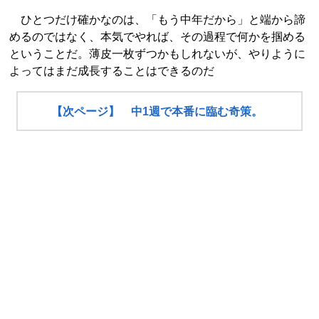
ひとつだけ確かなのは、「もう中年だから」と端から諦
めるのではなく、本気でやれば、その過程で何かを掴める
ということだ。薄皮一枚ずつかもしれないが、やりように
よってはまだ成長することはできるのだ
【次ページ】 中1週で本番に臨む奇策。