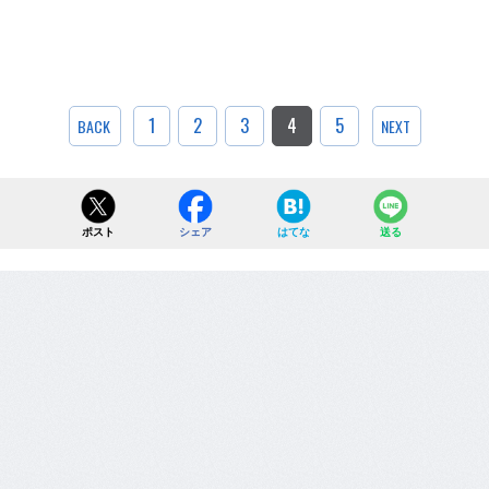
1
2
3
4
5
BACK
NEXT
ポスト
シェア
はてな
送る