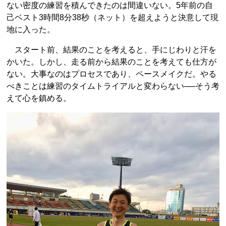
ない密度の練習を積んできたのは間違いない。5年前の自
己ベスト3時間8分38秒（ネット）を超えようと決意して現
地に入った。
スタート前、結果のことを考えると、手にじわりと汗を
かいた。しかし、走る前から結果のことを考えても仕方が
ない。大事なのはプロセスであり、ペースメイクだ。やる
べきことは練習のタイムトライアルと変わらない──そう考
えて心を鎮める。