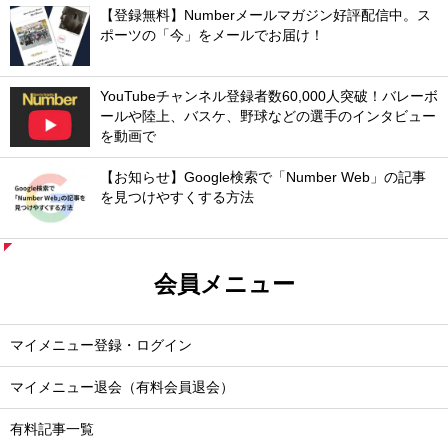
【登録無料】Numberメールマガジン好評配信中。ス
ポーツの「今」をメールでお届け！
YouTubeチャンネル登録者数60,000人突破！バレーボ
ールや陸上、バスケ、野球などの選手のインタビュー
を動画で
【お知らせ】Google検索で「Number Web」の記事
を見つけやすくする方法
会員メニュー
マイメニュー登録・ログイン
マイメニュー退会（有料会員退会）
有料記事一覧