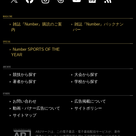
MAGAZINE
雑誌『Number』購読のご案
雑誌『Number』バックナン
内
バー
SPECIAL
Number SPORTS OF THE
YEAR
ARCHIVE
競技から探す
大会から探す
著者から探す
学校から探す
OTHERS
お問い合わせ
広告掲載について
動画・バナー広告について
サイトポリシー
サイトマップ
ABJマークは、この電子書店・電子書籍配信サービスが、著作