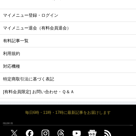
マイメニュー登録・ログイン
マイメニュー退会（有料会員退会）
有料記事一覧
利用規約
対応機種
特定商取引法に基づく表記
[有料会員限定] お問い合わせ・Ｑ＆Ａ
毎日6時・11時・17時に最新記事をお届けします
FOLLOW US