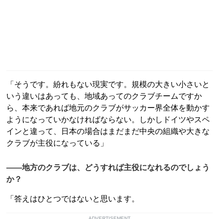
「そうです。紛れもない現実です。規模の大きい小さいと
いう違いはあっても、地域あってのクラブチームですか
ら、本来であれば地元のクラブがサッカー界全体を動かす
ようになっていかなければならない。しかしドイツやスペ
インと違って、日本の場合はまだまだ中央の組織や大きな
クラブが主役になっている」
――地方のクラブは、どうすれば主役になれるのでしょう
か？
「答えはひとつではないと思います。
ADVERTISEMENT