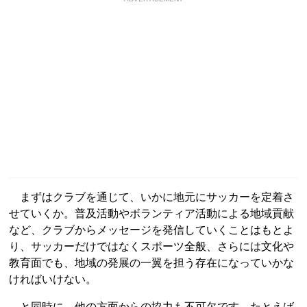
まずはクラブを通じて、いかに地元にサッカーを定着さ
せていくか。普及活動やボランティア活動による地域貢献
など、クラブからメッセージを発信していくことはもとよ
り、サッカーだけではなくスポーツ全般、さらには文化や
教育面でも、地域の発展の一翼を担う存在になっていかな
ければいけない。
と同時に、他の方面からの協力も不可欠です。たとえば