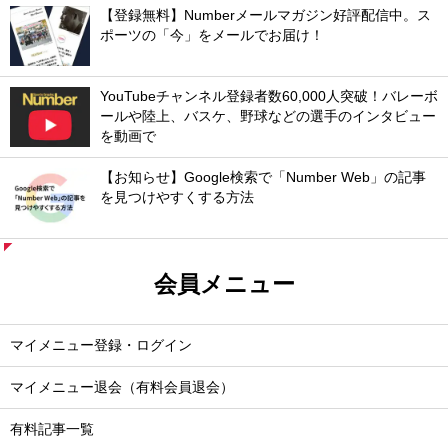
【登録無料】Numberメールマガジン好評配信中。ス
ポーツの「今」をメールでお届け！
YouTubeチャンネル登録者数60,000人突破！バレーボ
ールや陸上、バスケ、野球などの選手のインタビュー
を動画で
【お知らせ】Google検索で「Number Web」の記事
を見つけやすくする方法
会員メニュー
マイメニュー登録・ログイン
マイメニュー退会（有料会員退会）
有料記事一覧