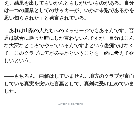
え、結果を出してもいかんともしがたいものがある。自分
は一つの産業としてのサッカーが、いかに未熟であるかを
思い知らされた」と発言されている。
「あれは山梨の人たちへのメッセージでもあるんです。普
通は試合に勝った時にしか言わないんですが、自分はこん
な大変なところでやっているんですよという愚痴ではなく
て、このクラブに何が必要かということを一緒に考えて欲
しいという」
――もちろん、曲解はしていません。地方のクラブが直面
している真実を突いた言葉として、真剣に受け止めていま
した。
ADVERTISEMENT