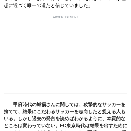
想に近づく唯一の道だと信じていました」
ADVERTISEMENT
――甲府時代の城福さんに関しては、攻撃的なサッカーを
捨てて、結果にこだわるサッカーを志向したと捉える人も
いる。しかし過去の発言を読めばわかるように、本質的な
ところは変わっていない。FC東京時代は結果を出すために