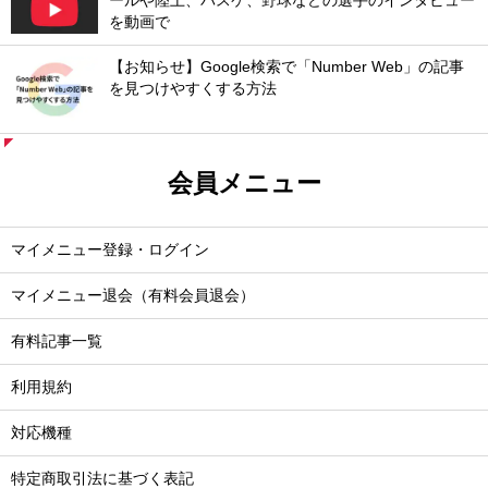
ールや陸上、バスケ、野球などの選手のインタビュー
を動画で
【お知らせ】Google検索で「Number Web」の記事
を見つけやすくする方法
会員メニュー
マイメニュー登録・ログイン
マイメニュー退会（有料会員退会）
有料記事一覧
利用規約
対応機種
特定商取引法に基づく表記