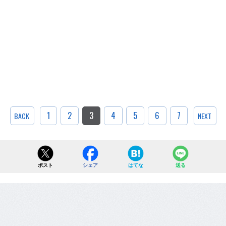
1
2
3
4
5
6
7
BACK
NEXT
ポスト
シェア
はてな
送る