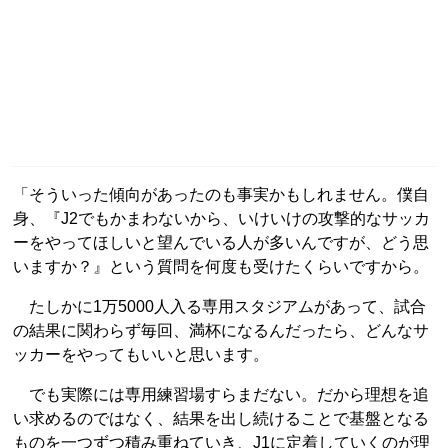
「そういった傾向があったのも事実かもしれません。僕自
身、『J2でもかまわないから、いけいけの攻撃的なサッカ
ーをやってほしいと望んでいる人が多いんですが、どう思
いますか？』という質問を何度も受けたくらいですから。
たしかに1万5000人入る専用スタジアムがあって、試合
の結果に関わらず毎回、満杯になるんだったら、どんなサ
ッカーをやってもいいと思います。
でも実際には専用練習場すらまだない。だから理想を追
い求めるのではなく、結果を出し続けることで基盤となる
ものを一つずつ積み重ねていき、J1に定着していくのが理