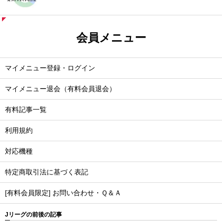
会員メニュー
マイメニュー登録・ログイン
マイメニュー退会（有料会員退会）
有料記事一覧
利用規約
対応機種
特定商取引法に基づく表記
[有料会員限定] お問い合わせ・Ｑ＆Ａ
Jリーグの前後の記事