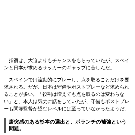
指宿は、大迫よりもチャンスをもらっていたが、スペイ
ンと日本が求めるサッカーのギャップに苦しんだ。
スペインでは流動的にプレーし、点を取ることだけを要
求される。だが、日本は守備やポストプレーなど求められ
ることが多い。「役割は増えても点を取るのは変わらな
い」と、本人は気丈に話をしていたが、守備もポストプレ
ーも関塚監督が望むレベルには至っていなかったようだ。
唐突感のある杉本の選出と、ボランチの補強という
問題。