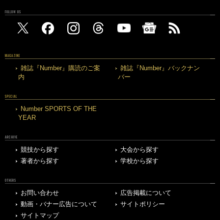
FOLLOW US
MAGAZINE
雑誌『Number』購読のご案
雑誌『Number』バックナン
内
バー
SPECIAL
Number SPORTS OF THE
YEAR
ARCHIVE
競技から探す
大会から探す
著者から探す
学校から探す
OTHERS
お問い合わせ
広告掲載について
動画・バナー広告について
サイトポリシー
サイトマップ