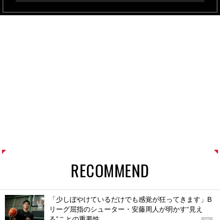
RECOMMEND
「少しぼやけているだけでも感覚が狂ってきます」B
リーグ屈指のシューター・安藤周人が明かす“見え
る”ことの重要性