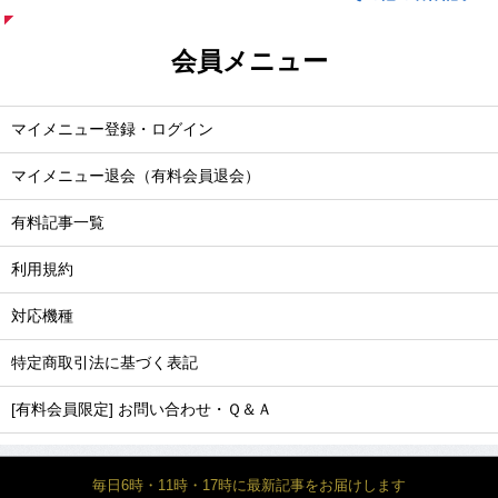
会員メニュー
マイメニュー登録・ログイン
マイメニュー退会（有料会員退会）
有料記事一覧
利用規約
対応機種
特定商取引法に基づく表記
[有料会員限定] お問い合わせ・Ｑ＆Ａ
毎日6時・11時・17時に最新記事をお届けします