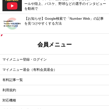
ールや陸上、バスケ、野球などの選手のインタビュー
を動画で
【お知らせ】Google検索で「Number Web」の記事
を見つけやすくする方法
会員メニュー
マイメニュー登録・ログイン
マイメニュー退会（有料会員退会）
有料記事一覧
利用規約
対応機種