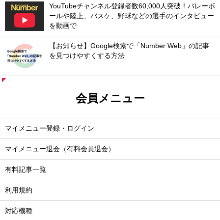
YouTubeチャンネル登録者数60,000人突破！バレーボ
ールや陸上、バスケ、野球などの選手のインタビュー
を動画で
【お知らせ】Google検索で「Number Web」の記事
を見つけやすくする方法
会員メニュー
マイメニュー登録・ログイン
マイメニュー退会（有料会員退会）
有料記事一覧
利用規約
対応機種