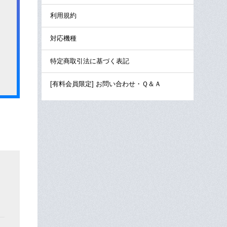
利用規約
対応機種
特定商取引法に基づく表記
[有料会員限定] お問い合わせ・Ｑ＆Ａ