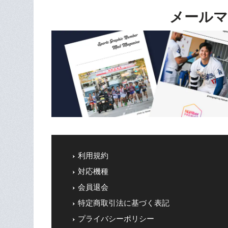
メールマ
利用規約
対応機種
会員退会
特定商取引法に基づく表記
プライバシーポリシー