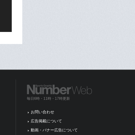
毎日6時・11時・17時更新
お問い合わせ
広告掲載について
動画・バナー広告について