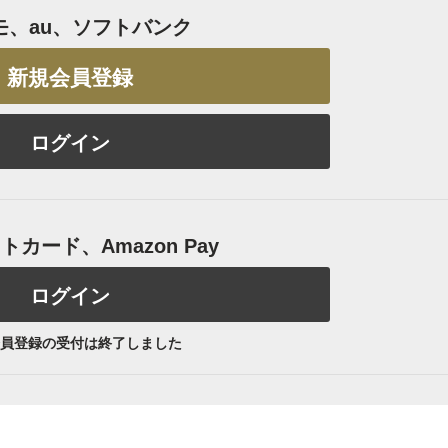
モ、au、ソフトバンク
新規会員登録
ログイン
カード、Amazon Pay
ログイン
員登録の受付は終了しました